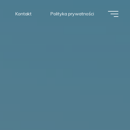
Kontakt
Polityka prywatności