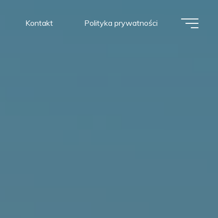
Kontakt
Polityka prywatności