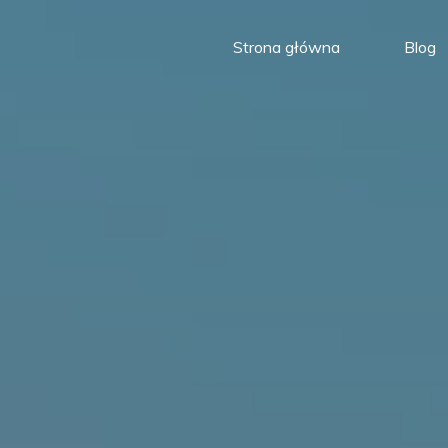
Strona główna
Blog