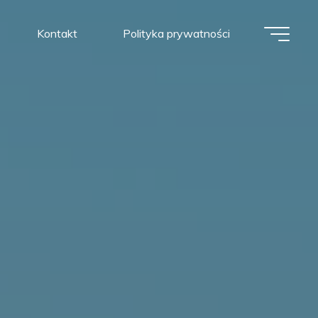
Kontakt
Polityka prywatności