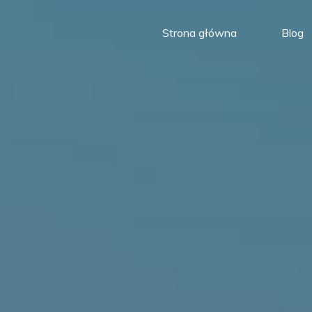
Strona główna
Blog